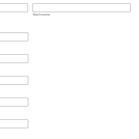
Nachname