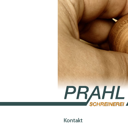
Kontakt