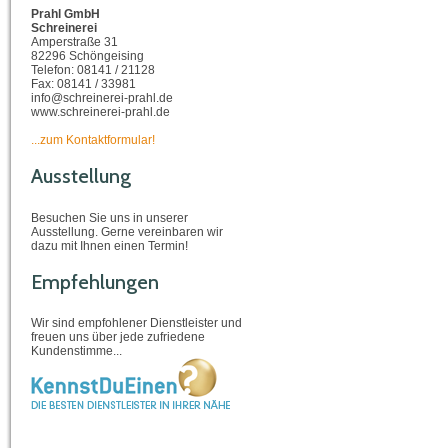
Prahl GmbH
Schreinerei
Amperstraße 31
82296 Schöngeising
Telefon: 08141 / 21128
Fax: 08141 / 33981
info@schreinerei-prahl.de
www.schreinerei-prahl.de
...zum Kontaktformular!
Ausstellung
Besuchen Sie uns in unserer
Ausstellung. Gerne vereinbaren wir
dazu mit Ihnen einen Termin!
Empfehlungen
Wir sind empfohlener Dienstleister und
freuen uns über jede zufriedene
Kundenstimme...