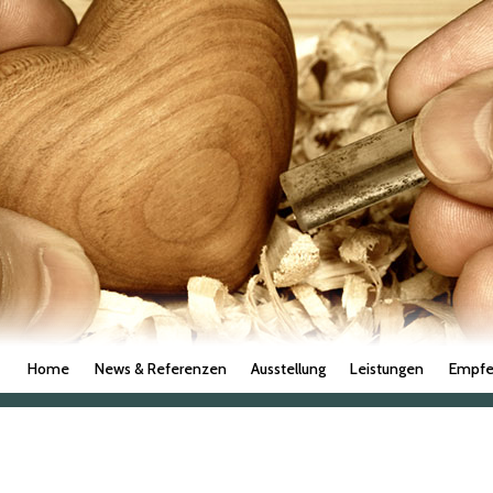
Home
News & Referenzen
Ausstellung
Leistungen
Empfe