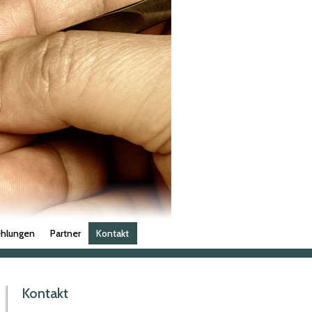
hlungen
Partner
Kontakt
Kontakt