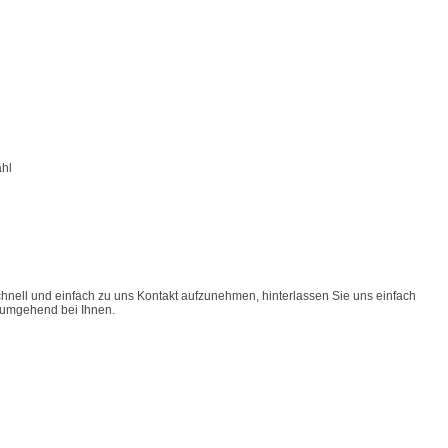
ahl
schnell und einfach zu uns Kontakt aufzunehmen, hinterlassen Sie uns einfach
 umgehend bei Ihnen.