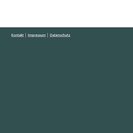
Kontakt
│
Impressum
│
Datenschutz